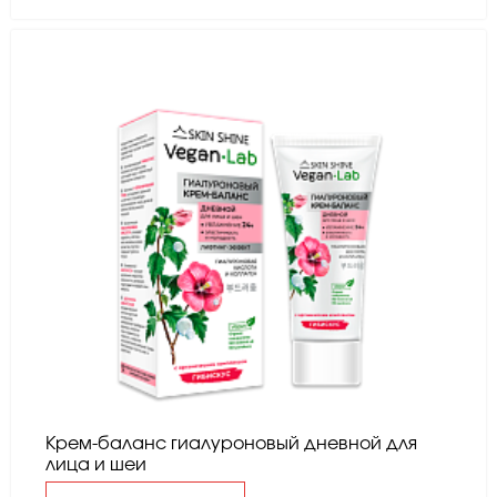
Крем-баланс гиалуроновый дневной для
лица и шеи