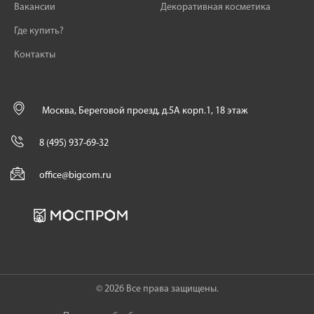
Вакансии
Декоративная косметика
Где купить?
Контакты
Москва, Береговой проезд, д.5А корп.1, 18 этаж
8 (495) 937-69-32
office@bigcom.ru
© 2026 Все права защищены.