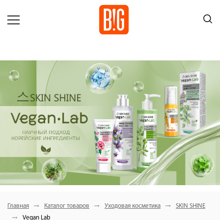
Главная
Каталог товаров
Уходовая косметика
SKIN SHINE
Vegan Lab