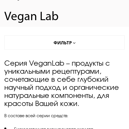
Vegan Lab
ФИЛЬТР
Серия VeganLab – продукты с
уникальными рецептурами,
сочетающие в себе глубокий
научный подход и органические
натуральные компоненты, для
красоты Вашей кожи.
В составе всей серии средств: