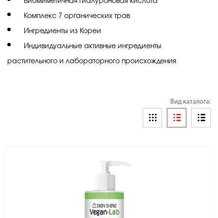
Биомиметичная гиалуроновая кислота
Комплекс 7 органических трав
Ингредиенты из Кореи
Индивидуальные активные ингредиенты
растительного и лабораторного происхождения
Вид каталога: