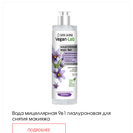
Вода мицеллярная 9в1 гиалуроновая для
снятия макияжа
ПОДРОБНЕЕ