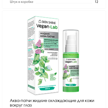
Штук в коробке
12
Аква-патчи жидкие охлаждающие для кожи
вокруг глаз