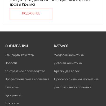
Концентрат для ванн бишофитный Горные
травы Крыма
ПОДРОБНЕЕ
О КОМПАНИИ
КАТАЛОГ
Стандарты качества
Уходовая косметика
Новости
Детская косметика
Контрактное производство
Краски для волос
Профессиональная косметика
Профессиональная косметика
Вакансии
Декоративная косметика
Где купить?
Контакты