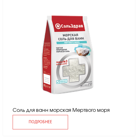
Соль для ванн морская Мертвого моря
ПОДРОБНЕЕ