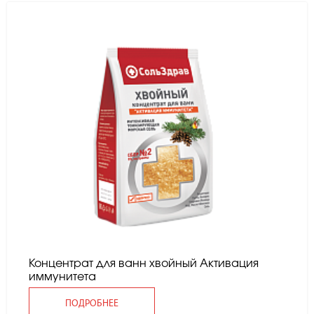
Концентрат для ванн хвойный Активация
иммунитета
ПОДРОБНЕЕ