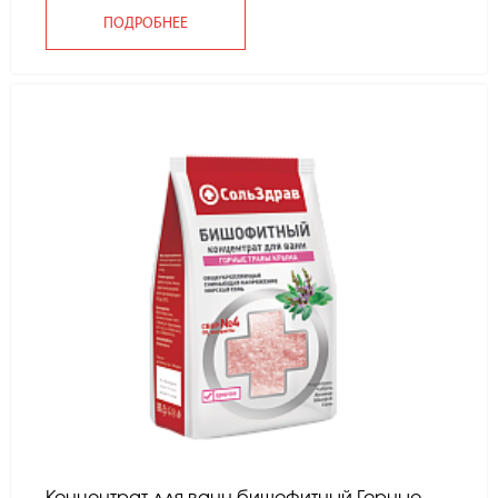
ПОДРОБНЕЕ