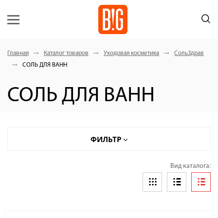
Главная
Каталог товаров
Уходовая косметика
СольЗдрав
СОЛЬ ДЛЯ ВАНН
СОЛЬ ДЛЯ ВАНН
ФИЛЬТР
Вид каталога: