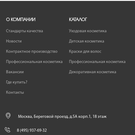
О КОМПАНИИ
КАТАЛОГ
Стандарты качества
Уходовая косметика
Новости
Детская косметика
Контрактное производство
Краски для волос
Профессиональная косметика
Профессиональная косметика
Вакансии
Декоративная косметика
Где купить?
Контакты
Москва, Береговой проезд, д.5А корп.1, 18 этаж
8 (495) 937-69-32