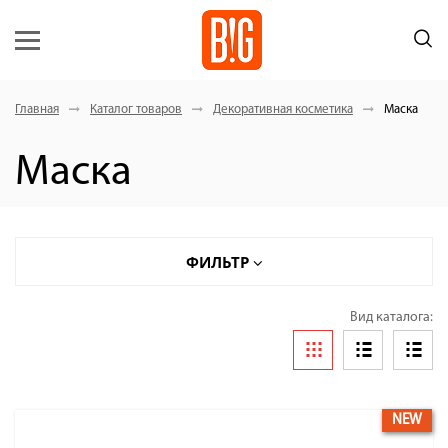
Главная
Каталог товаров
Декоративная косметика
Маска
Маска
ФИЛЬТР
Вид каталога:
NEW