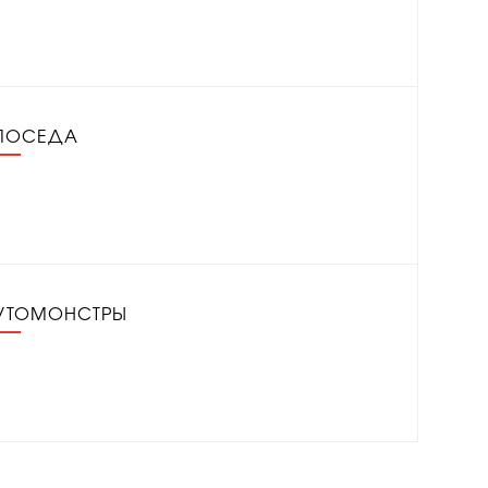
ПОСЕДА
УТОМОНСТРЫ