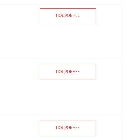
ПОДРОБНЕЕ
ПОДРОБНЕЕ
ПОДРОБНЕЕ