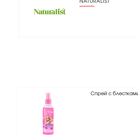
NATURALIST
Спрей с блесткам