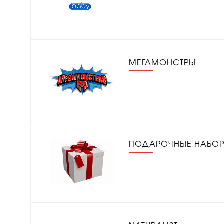
МЕГАМОНСТРЫ
ПОДАРОЧНЫЕ НАБО