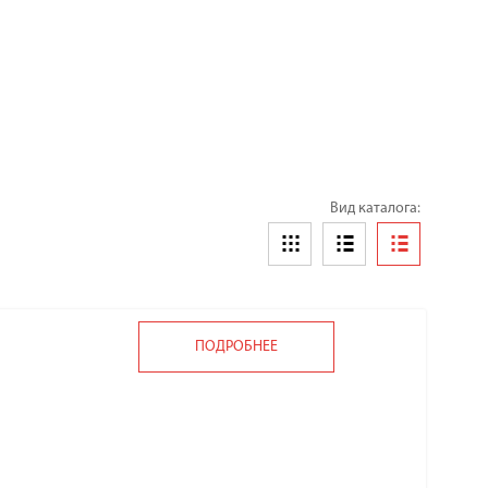
Вид каталога:
ПОДРОБНЕЕ