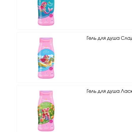
Гель для душа Сла
Гель для душа Лас