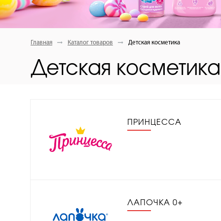
Главная
Каталог товаров
Детская косметика
Детская косметика
ПРИНЦЕССА
ЛАПОЧКА 0+