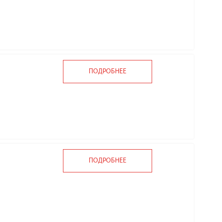
ПОДРОБНЕЕ
ПОДРОБНЕЕ