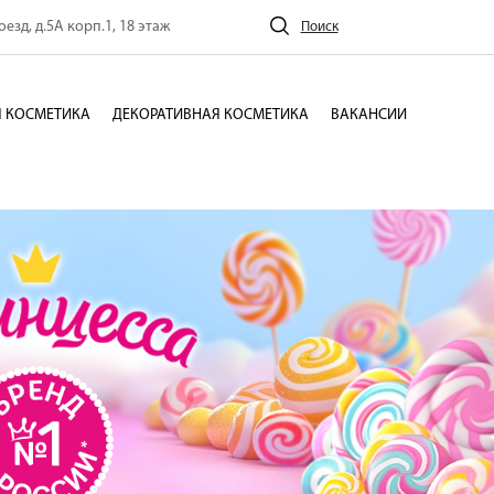
езд, д.5А корп.1, 18 этаж
Поиск
 КОСМЕТИКА
ДЕКОРАТИВНАЯ КОСМЕТИКА
ВАКАНСИИ