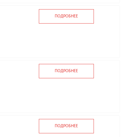
ПОДРОБНЕЕ
ПОДРОБНЕЕ
ПОДРОБНЕЕ