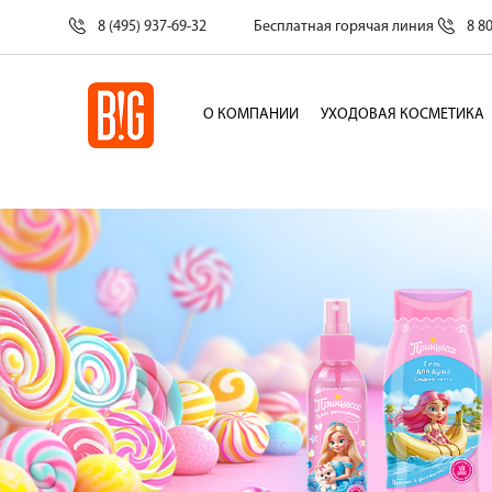
8 (495) 937-69-32
Бесплатная горячая линия
8 8
О КОМПАНИИ
УХОДОВАЯ КОСМЕТИКА