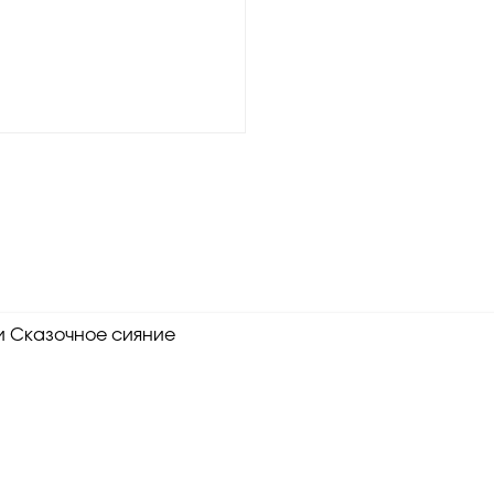
и Сказочное сияние