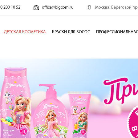
Москва, Береговой про
00 200 10 52
office@bigcom.ru
ДЕТСКАЯ КОСМЕТИКА
КРАСКИ ДЛЯ ВОЛОС
ПРОФЕССИОНАЛЬНАЯ