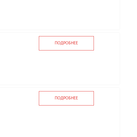
ПОДРОБНЕЕ
ПОДРОБНЕЕ