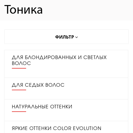
Тоника
ФИЛЬТР
ДЛЯ БЛОНДИРОВАННЫХ И СВЕТЛЫХ
ВОЛОС
ДЛЯ СЕДЫХ ВОЛОС
НАТУРАЛЬНЫЕ ОТТЕНКИ
ЯРКИЕ ОТТЕНКИ COLOR EVOLUTION