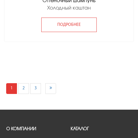
Оттеночный шампунь
Холодный каштан
ПОДРОБНЕЕ
1
2
3
О КОМПАНИИ
КАТАЛОГ