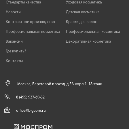
Стандарты качества
Уходовая косметика
Новости
Детская косметика
Контрактное производство
Краски для волос
Профессиональная косметика
Профессиональная косметика
Вакансии
Декоративная косметика
Где купить?
Контакты
Москва, Береговой проезд, д.5А корп.1, 18 этаж
8 (495) 937-69-32
office@bigcom.ru