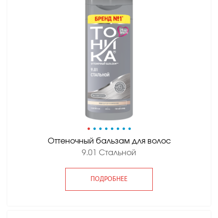
•
•
•
•
•
•
•
•
Оттеночный бальзам для волос
9.01 Стальной
ПОДРОБНЕЕ