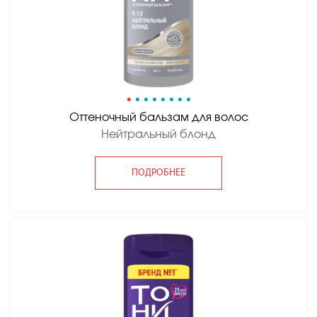
•
•
•
•
•
•
•
•
Оттеночный бальзам для волос
Нейтральный блонд
ПОДРОБНЕЕ