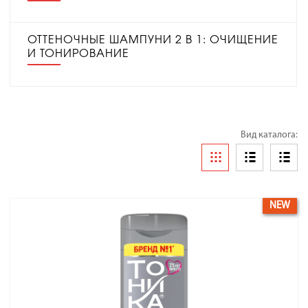
ОТТЕНОЧНЫЕ ШАМПУНИ 2 В 1: ОЧИЩЕНИЕ
И ТОНИРОВАНИЕ
Вид каталога:
NEW