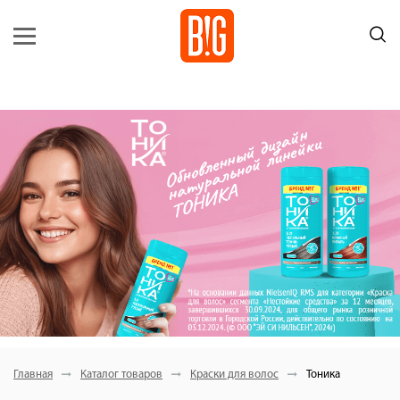
Главная
Каталог товаров
Краски для волос
Тоника