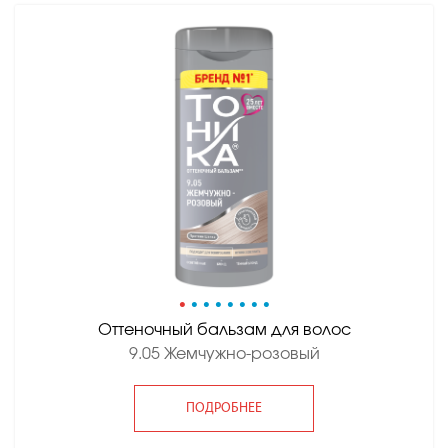
•
•
•
•
•
•
•
•
Оттеночный бальзам для волос
9.05 Жемчужно-розовый
ПОДРОБНЕЕ