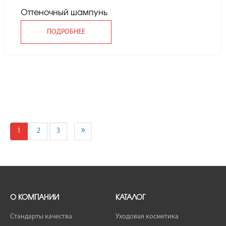
Оттеночный шампунь
ПОДРОБНЕЕ
1
2
3
О КОМПАНИИ
КАТАЛОГ
Стандарты качества
Уходовая косметика