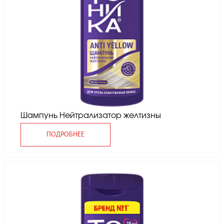
Шампунь Нейтрализатор желтизны
ПОДРОБНЕЕ