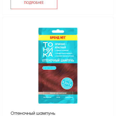
ПОДРОБНЕЕ
Оттеночный шампунь