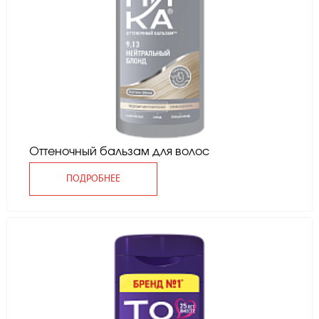
Оттеночный бальзам для волос
ПОДРОБНЕЕ