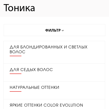
Тоника
ФИЛЬТР
ДЛЯ БЛОНДИРОВАННЫХ И СВЕТЛЫХ
ВОЛОС
ДЛЯ СЕДЫХ ВОЛОС
НАТУРАЛЬНЫЕ ОТТЕНКИ
ЯРКИЕ ОТТЕНКИ COLOR EVOLUTION