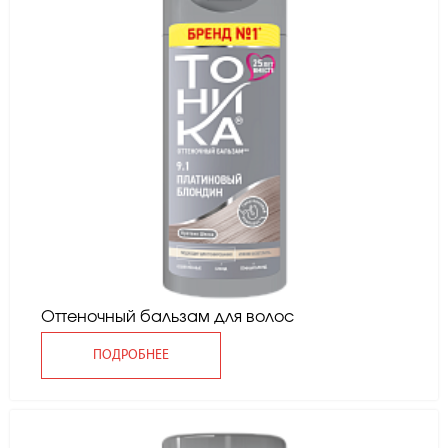
Оттеночный бальзам для волос
ПОДРОБНЕЕ