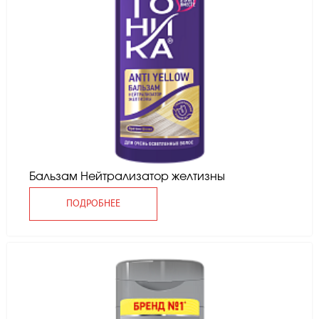
Бальзам Нейтрализатор желтизны
ПОДРОБНЕЕ