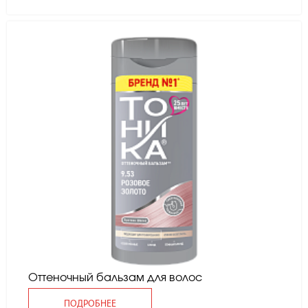
Оттеночный бальзам для волос
ПОДРОБНЕЕ