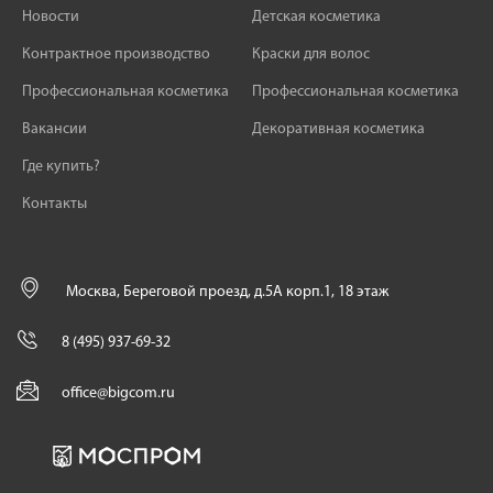
Новости
Детская косметика
Контрактное производство
Краски для волос
Профессиональная косметика
Профессиональная косметика
Вакансии
Декоративная косметика
Где купить?
Контакты
Москва, Береговой проезд, д.5А корп.1, 18 этаж
8 (495) 937-69-32
office@bigcom.ru