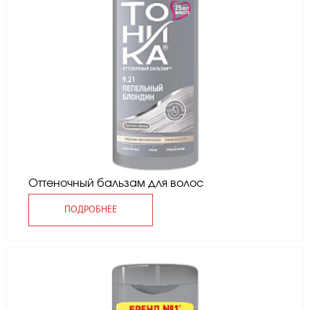
Оттеночный бальзам для волос
ПОДРОБНЕЕ