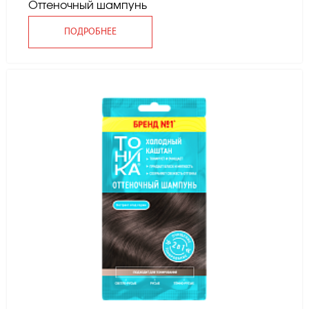
Оттеночный шампунь
ПОДРОБНЕЕ