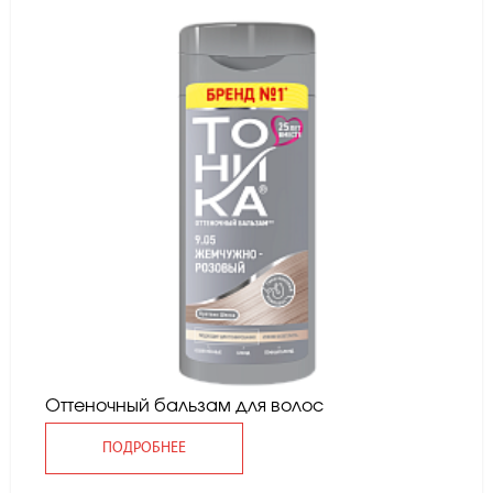
Оттеночный бальзам для волос
ПОДРОБНЕЕ