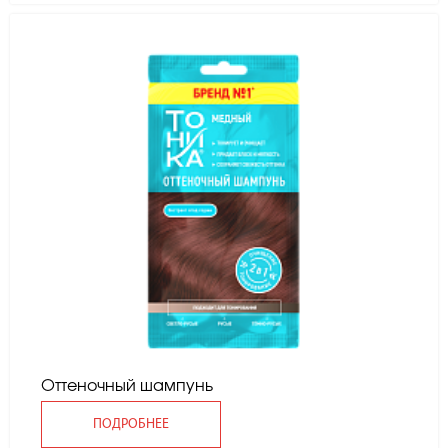
Оттеночный шампунь
ПОДРОБНЕЕ