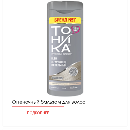
Оттеночный бальзам для волос
ПОДРОБНЕЕ