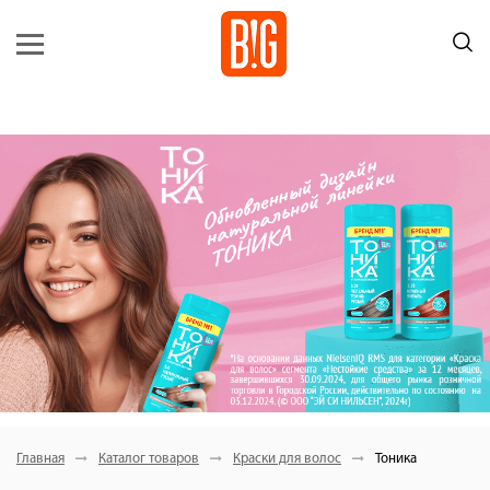
Главная
Каталог товаров
Краски для волос
Тоника