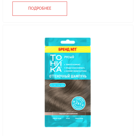
ПОДРОБНЕЕ