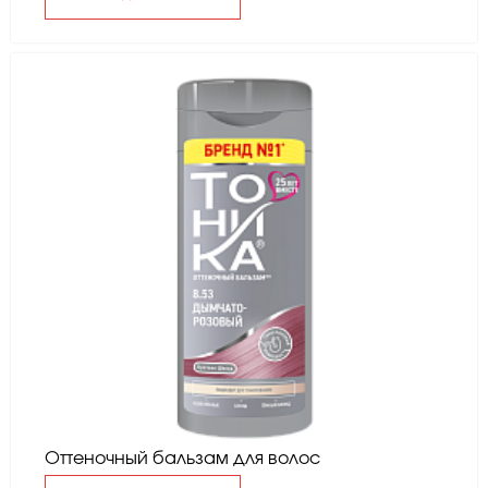
Оттеночный бальзам для волос