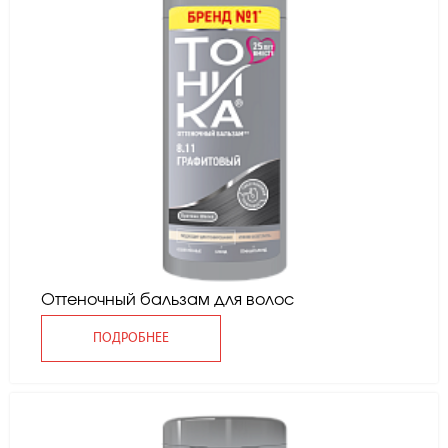
Оттеночный бальзам для волос
ПОДРОБНЕЕ