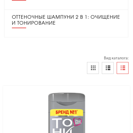
ОТТЕНОЧНЫЕ ШАМПУНИ 2 В 1: ОЧИЩЕНИЕ
И ТОНИРОВАНИЕ
Вид каталога: