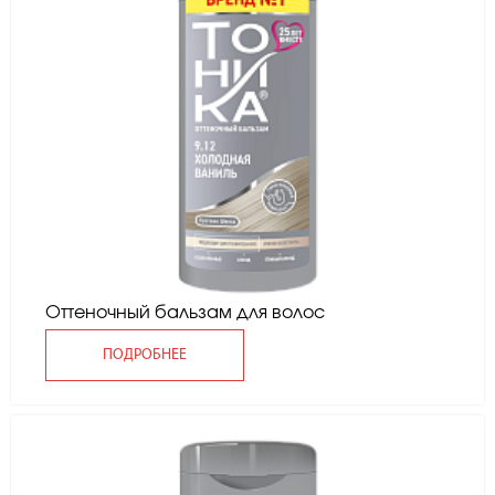
Оттеночный бальзам для волос
ПОДРОБНЕЕ