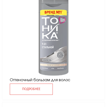
Оттеночный бальзам для волос
ПОДРОБНЕЕ