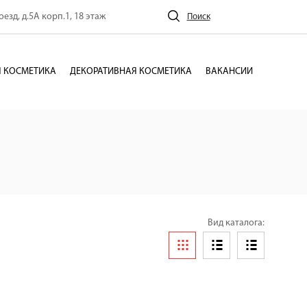
езд, д.5А корп.1, 18 этаж
Поиск
 КОСМЕТИКА
ДЕКОРАТИВНАЯ КОСМЕТИКА
ВАКАНСИИ
Вид каталога: