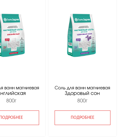
ля ванн магниевая
Соль для ванн магниевая
нглийская
Здоровый сон
800г
800г
ПОДРОБНЕЕ
ПОДРОБНЕЕ