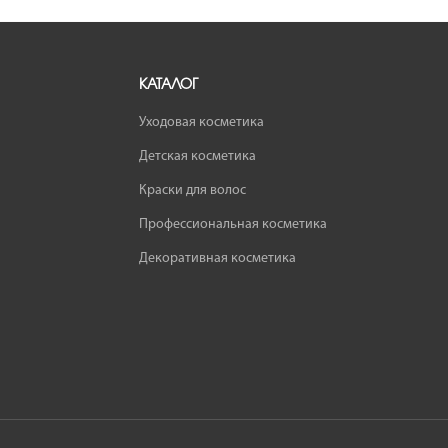
КАТАЛОГ
Уходовая косметика
Детская косметика
Краски для волос
Профессиональная косметика
Декоративная косметика