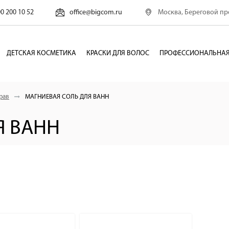
Москва, Береговой про
00 200 10 52
office@bigcom.ru
ДЕТСКАЯ КОСМЕТИКА
КРАСКИ ДЛЯ ВОЛОС
ПРОФЕССИОНАЛЬНАЯ
рав
МАГНИЕВАЯ СОЛЬ ДЛЯ ВАНН
Я ВАНН