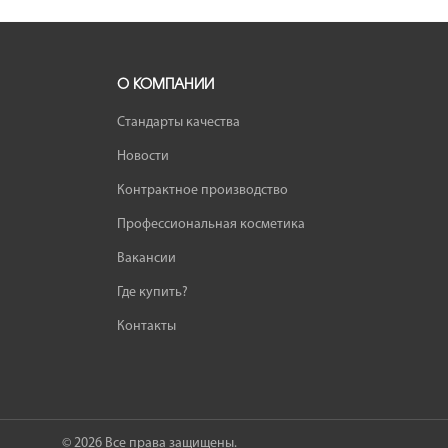
О КОМПАНИИ
Стандарты качества
Новости
Контрактное производство
Профессиональная косметика
Вакансии
Где купить?
Контакты
© 2026 Все права защищены.