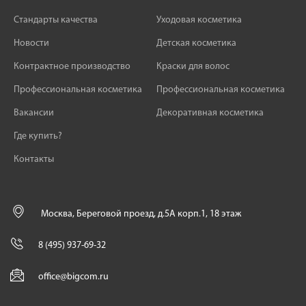
Стандарты качества
Уходовая косметика
Новости
Детская косметика
Контрактное производство
Краски для волос
Профессиональная косметика
Профессиональная косметика
Вакансии
Декоративная косметика
Где купить?
Контакты
Москва, Береговой проезд, д.5А корп.1, 18 этаж
8 (495) 937-69-32
office@bigcom.ru