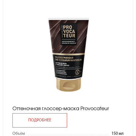
Оттеночная глоссер-маска Provocateur
ПОДРОБНЕЕ
Объём
150 мл