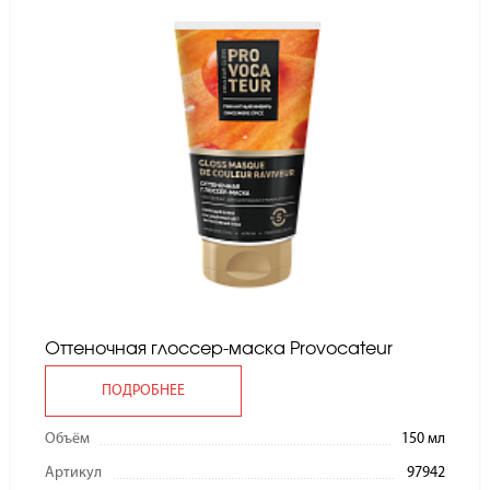
Оттеночная глоссер-маска Provocateur
ПОДРОБНЕЕ
Объём
150 мл
Артикул
97942