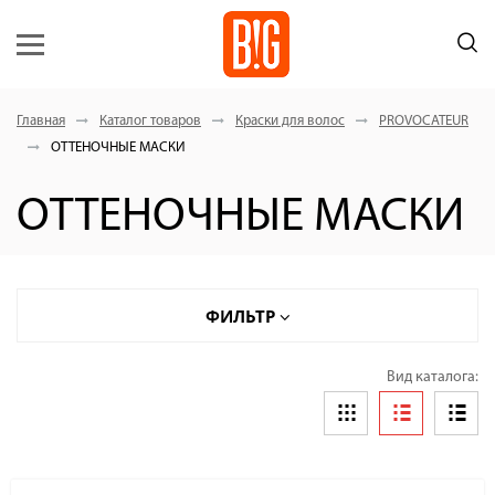
Главная
Каталог товаров
Краски для волос
PROVOCATEUR
ОТТЕНОЧНЫЕ МАСКИ
ОТТЕНОЧНЫЕ МАСКИ
ФИЛЬТР
Вид каталога: