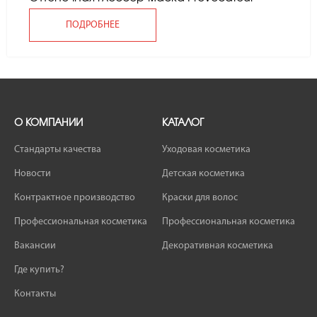
ПОДРОБНЕЕ
О КОМПАНИИ
КАТАЛОГ
Стандарты качества
Уходовая косметика
Новости
Детская косметика
Контрактное производство
Краски для волос
Профессиональная косметика
Профессиональная косметика
Вакансии
Декоративная косметика
Где купить?
Контакты