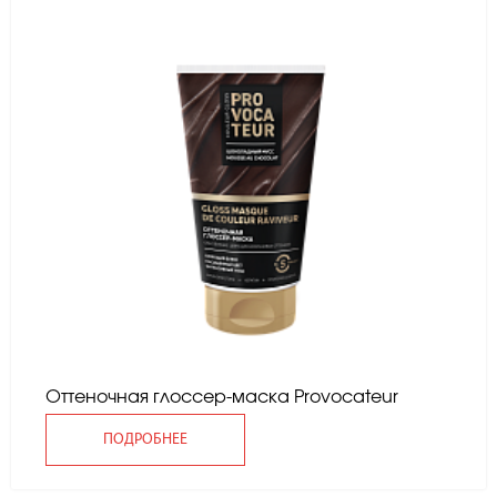
Оттеночная глоссер-маска Provocateur
ПОДРОБНЕЕ