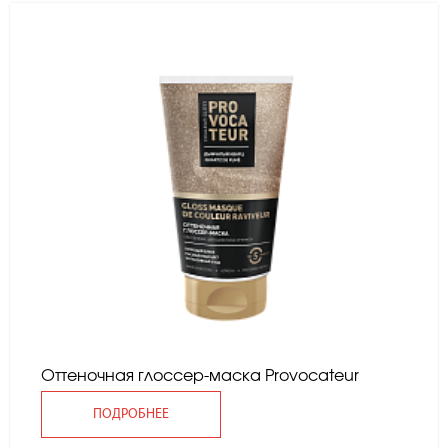
Оттеночная глоссер-маска Provocateur
ПОДРОБНЕЕ