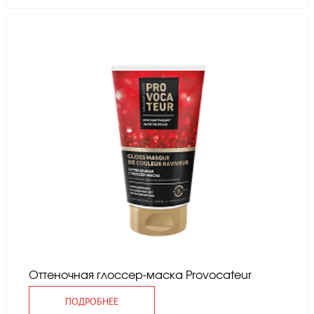
Оттеночная глоссер-маска Provocateur
ПОДРОБНЕЕ