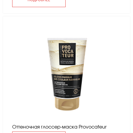
ПОДРОБНЕЕ
Оттеночная глоссер-маска Provocateur