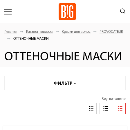
Главная
Каталог товаров
Краски для волос
PROVOCATEUR
ОТТЕНОЧНЫЕ МАСКИ
ОТТЕНОЧНЫЕ МАСКИ
ФИЛЬТР
Вид каталога: